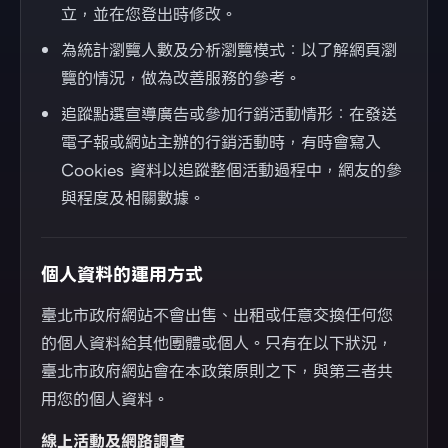
立，並在您登出時修改。
為統計瀏覽人數及分析瀏覽模式：以了解網頁瀏
覽的情況，做為改善服務的參考。
追蹤點選宣導廣告或參加行銷活動情形：在發送
電子報或網站主辦的行銷活動時，有時會寫入
Cookies 資料以追蹤整個活動過程中，網友的參
與程度及相關數據。
個人資料的運用方式
臺北市政府網站不會出售、出租或任意交換任何您
的個人資料給其他團體或個人。只有在以下狀況，
臺北市政府網站會在本政策原則之下，與第三者共
用您的個人資料。
線上活動及網路調查