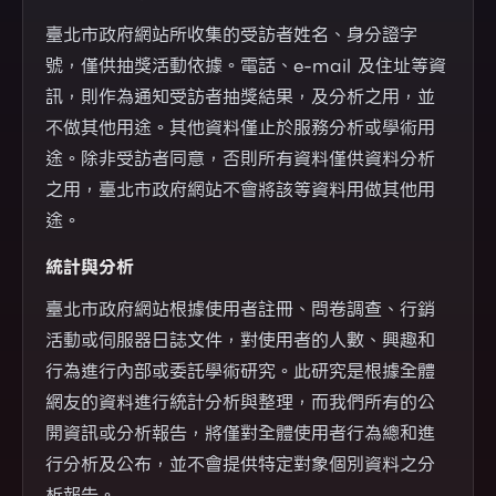
臺北市政府網站所收集的受訪者姓名、身分證字
號，僅供抽獎活動依據。電話、e-mail 及住址等資
訊，則作為通知受訪者抽獎結果，及分析之用，並
不做其他用途。其他資料僅止於服務分析或學術用
途。除非受訪者同意，否則所有資料僅供資料分析
之用，臺北市政府網站不會將該等資料用做其他用
途。
統計與分析
臺北市政府網站根據使用者註冊、問卷調查、行銷
活動或伺服器日誌文件，對使用者的人數、興趣和
行為進行內部或委託學術研究。此研究是根據全體
網友的資料進行統計分析與整理，而我們所有的公
開資訊或分析報告，將僅對全體使用者行為總和進
行分析及公布，並不會提供特定對象個別資料之分
析報告。