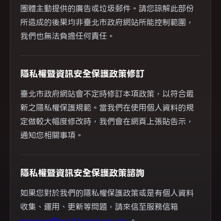
團體主動提供的廣告或垃圾郵件。請您諒解此部份
所造成的後果均非臺北市政府網站所能控制範圍，
我們也無法負擔任何責任。
隱私權暨資訊安全保護政策修訂
臺北市政府網站會不定時修訂本項政策，以符合最
新之隱私權保護規範。當我們在使用個人資料的規
定做較大幅度修改時，我們會在網頁上張貼告示，
通知您相關事項。
隱私權暨資訊安全保護政策諮詢
如果您對於我們的隱私權保護政策或是有個人資料
收集、運用、更新等問題，請來信至服務信箱
services@mail.taipei.gov.tw
。