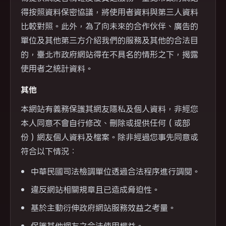
得按照資料保密協議，將使用者資料與第三人資料
比較對照。此外，為了向未來的合作伙伴、廣告的
單位及其他第三方介紹我們的服務及其他的合法目
的，臺北市政府網站得在不具名的情形之下，揭露
使用者之統計資料。
其他
本網站有義務保護其網友隱私及個人資料，非經您
本人同意不會自行修改、刪除或提供任何（或部
份）網友個人資料及檔案。除非經過您事先同意或
符合以下情況：
中華民國司法檢調單位透過合法程序進行調閱。
違反網站相關規章且已造成脅迫性。
基於主動衍伸政府網站服務效益之考量。