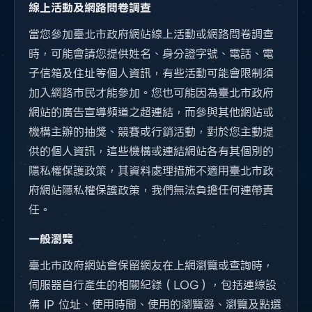
線上活動及網路問卷調查
當您參加臺北市政府網站線上活動或網路問卷調查
時，可能會請您提供姓名、身分證字號、電話、電
子信箱及住址等個人資訊，有些活動可能會限制須
加入網路市民才能參加。您也可能因為臺北市政府
網站的廣告宣導頻道之超連結，而參與其他網站或
機構主辦的抽獎、競賽或行銷活動，對於您主動提
供的個人資訊，這些機構或連結網站各有其個別的
隱私權保護政策，其資料處理措施不適用臺北市政
府網站隱私權保護政策，我們無法負擔任何連帶責
任。
一般瀏覽
臺北市政府網站會保留網友在上網瀏覽或查詢時，
伺服器自行產生的相關紀錄（LOG），包括連線設
備 IP 位址、使用時間、使用的瀏覽器、瀏覽及點選