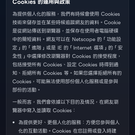
Cookies 的運用與政策
為提供個人化的服務，我們有時候會使用 Cookies
技術來儲存並在某些時候追蹤網友的資料。Cookie
是從網站傳送到瀏覽器，並保存在使用者電腦硬碟
中的簡短資料。網友可以在 Netscape 的「功能設
定」的「進階」或是 IE 的「Internet 選項」的「安
全性」中選擇修改瀏覽器對 Cookies 的接受程度，
包括接受所有 Cookies、設定 Cookies 時得到通
知、拒絕所有 Cookies 等。如果您選擇拒絕所有的
Cookies，可能無法使用部份個人化服務或是參與
部份的活動。
一般而言，我們會依據以下目的及情況，在網友瀏
覽器中寫入並讀取 Cookies：
為提供更好、更個人化的服務：方便您參與個人
化的互動活動。Cookies 在您註冊或登入時建