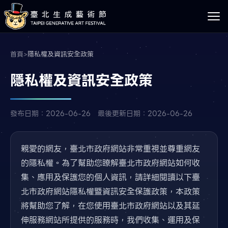
首頁
>
隱私權及資訊安全政策
隱私權及資訊安全政策
發布日期：2026-06-26 最後更新日期：2026-06-26
親愛的網友，臺北市政府網站非常重視並尊重網友
的隱私權。為了幫助您瞭解臺北市政府網站如何收
集、應用及保護您的個人資訊，請詳細閱讀以下臺
北市政府網站隱私權暨資訊安全保護政策，本政策
將幫助您了解，在您使用臺北市政府網站以及其延
伸服務網站所提供的服務時，我們收集、運用及保