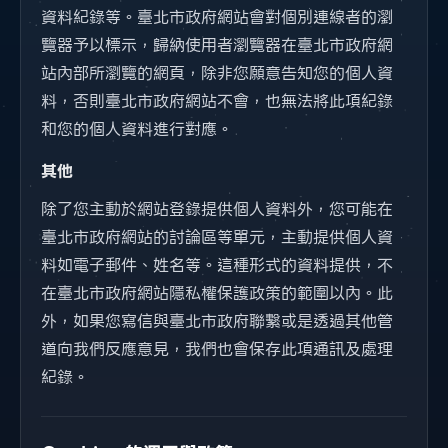
資料紀錄等。臺北市政府網站會對個別連線者的瀏
覽器予以標示，歸納使用者瀏覽器在臺北市政府網
站內部所瀏覽的網頁，除非您願意告知您的個人資
料，否則臺北市政府網站不會，也無法將此項紀錄
和您的個人資料進行對應。
其他
除了您主動於網站登錄提供個人資料外，您可能在
臺北市政府網站的討論區等單元，主動提供個人資
料如電子郵件、姓名等。這種形式的資料提供，不
在臺北市政府網站隱私權保護政策的範圍以內。此
外，如果您寫信與臺北市政府聯繫或是透過其他管
道向我們反應意見，我們也會保存此項通訊及處理
紀錄。