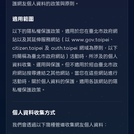
護網友個人資料的政策與原則。
適用範圍
以下的隱私權保護政策，適用於您在臺北市政府網
站以及其延伸服務網站（以 www.gov.taipei、
citizen.taipei 及 auth.taipei 網域為原則，以下
均簡稱為臺北市政府網站）活動時，所涉及的個人
資料收集、運用與保護。但不適用於經由臺北市政
府網站搜尋連結之其他網站，當您在這些網站進行
活動時，關於個人資料的保護，適用各該網站的隱
私權保護政策。
個人資料收集方式
我們會透過以下幾種管道收集網友個人資料：