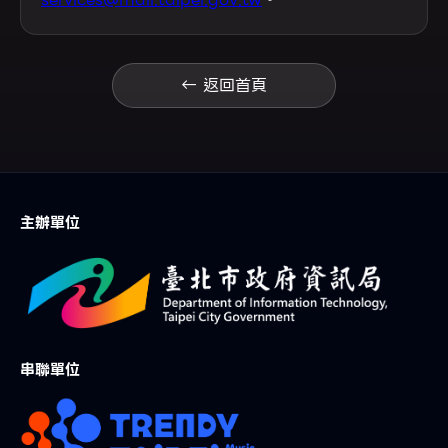
← 返回首頁
主辦單位
串聯單位