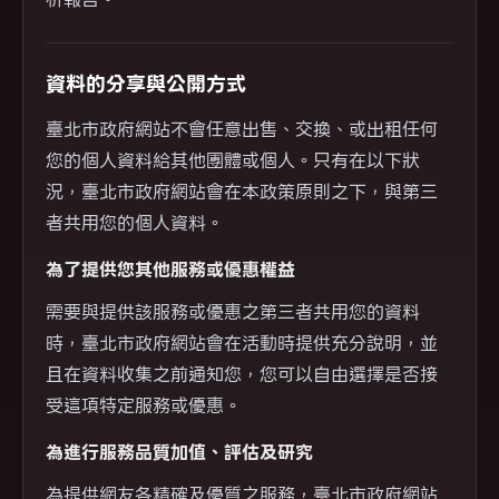
資料的分享與公開方式
臺北市政府網站不會任意出售、交換、或出租任何
您的個人資料給其他團體或個人。只有在以下狀
況，臺北市政府網站會在本政策原則之下，與第三
者共用您的個人資料。
為了提供您其他服務或優惠權益
需要與提供該服務或優惠之第三者共用您的資料
時，臺北市政府網站會在活動時提供充分說明，並
且在資料收集之前通知您，您可以自由選擇是否接
受這項特定服務或優惠。
為進行服務品質加值、評估及研究
為提供網友各精確及優質之服務，臺北市政府網站